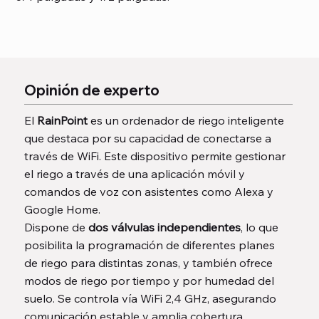
Opinión de experto
El
RainPoint
es un ordenador de riego inteligente
que destaca por su capacidad de conectarse a
través de WiFi. Este dispositivo permite gestionar
el riego a través de una aplicación móvil y
comandos de voz con asistentes como Alexa y
Google Home.
Dispone de
dos válvulas independientes
, lo que
posibilita la programación de diferentes planes
de riego para distintas zonas, y también ofrece
modos de riego por tiempo y por humedad del
suelo. Se controla vía WiFi 2,4 GHz, asegurando
comunicación estable y amplia cobertura,