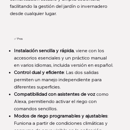
facilitando la gestión del jardín o invernadero
desde cualquier lugar.
✅ Pros
Instalación sencilla y rápida
, viene con los
accesorios esenciales y un práctico manual
en varios idiomas, incluida versión en español.
Control dual y eficiente
: Las dos salidas
permiten un manejo independiente para
diferentes superficies.
Compatibilidad con asistentes de voz
como
Alexa, permitiendo activar el riego con
comandos sencillos.
Modos de riego programables y ajustables
:
Funiona a partir de condiciones climáticas y