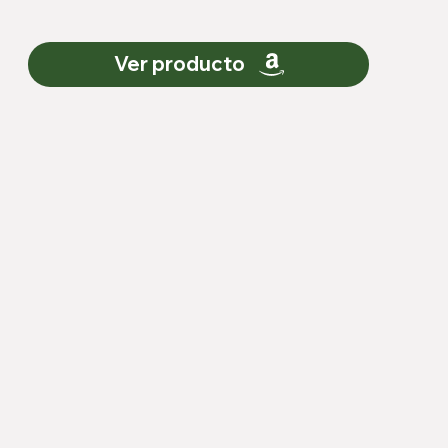
Ver producto