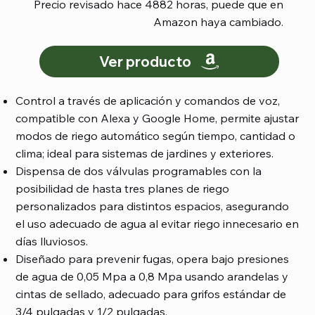
Precio revisado hace 4882 horas, puede que en
Amazon haya cambiado.
Ver producto
Control a través de aplicación y comandos de voz,
compatible con Alexa y Google Home, permite ajustar
modos de riego automático según tiempo, cantidad o
clima; ideal para sistemas de jardines y exteriores.
Dispensa de dos válvulas programables con la
posibilidad de hasta tres planes de riego
personalizados para distintos espacios, asegurando
el uso adecuado de agua al evitar riego innecesario en
días lluviosos.
Diseñado para prevenir fugas, opera bajo presiones
de agua de 0,05 Mpa a 0,8 Mpa usando arandelas y
cintas de sellado, adecuado para grifos estándar de
3/4 pulgadas y 1/2 pulgadas.