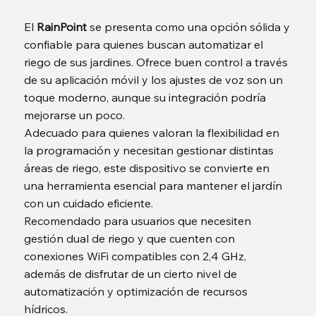
El
RainPoint
se presenta como una opción sólida y
confiable para quienes buscan automatizar el
riego de sus jardines. Ofrece buen control a través
de su aplicación móvil y los ajustes de voz son un
toque moderno, aunque su integración podría
mejorarse un poco.
Adecuado para quienes valoran la flexibilidad en
la programación y necesitan gestionar distintas
áreas de riego, este dispositivo se convierte en
una herramienta esencial para mantener el jardín
con un cuidado eficiente.
Recomendado para usuarios que necesiten
gestión dual de riego y que cuenten con
conexiones WiFi compatibles con 2,4 GHz,
además de disfrutar de un cierto nivel de
automatización y optimización de recursos
hídricos.