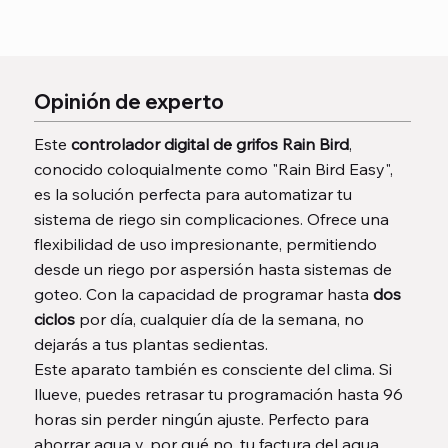
Opinión de experto
Este
controlador digital de grifos Rain Bird
,
conocido coloquialmente como "Rain Bird Easy",
es la solución perfecta para automatizar tu
sistema de riego sin complicaciones. Ofrece una
flexibilidad de uso impresionante, permitiendo
desde un riego por aspersión hasta sistemas de
goteo. Con la capacidad de programar hasta
dos
ciclos
por día, cualquier día de la semana, no
dejarás a tus plantas sedientas.
Este aparato también es consciente del clima. Si
llueve, puedes retrasar tu programación hasta 96
horas sin perder ningún ajuste. Perfecto para
ahorrar agua y, por qué no, tu factura del agua.