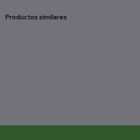
Productos similares