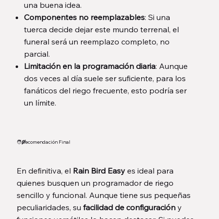
una buena idea.
Componentes no reemplazables
: Si una
tuerca decide dejar este mundo terrenal, el
funeral será un reemplazo completo, no
parcial.
Limitación en la programación diaria
: Aunque
dos veces al día suele ser suficiente, para los
fanáticos del riego frecuente, esto podría ser
un límite.
🧑‍🌾
Recomendación Final
En definitiva, el
Rain Bird Easy
es ideal para
quienes busquen un programador de riego
sencillo y funcional. Aunque tiene sus pequeñas
peculiaridades, su
facilidad de configuración
y