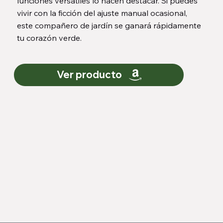
funciones versátiles lo hacen destacar. Si puedes
vivir con la ficción del ajuste manual ocasional,
este compañero de jardín se ganará rápidamente
tu corazón verde.
Ver producto