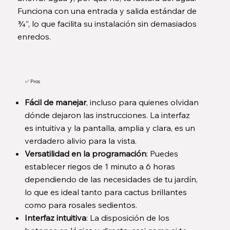
Funciona con una entrada y salida estándar de
¾”, lo que facilita su instalación sin demasiados
enredos.
✅ Pros
Fácil de manejar
, incluso para quienes olvidan
dónde dejaron las instrucciones. La interfaz
es intuitiva y la pantalla, amplia y clara, es un
verdadero alivio para la vista.
Versatilidad en la programación
: Puedes
establecer riegos de 1 minuto a 6 horas
dependiendo de las necesidades de tu jardín,
lo que es ideal tanto para cactus brillantes
como para rosales sedientos.
Interfaz intuitiva
: La disposición de los