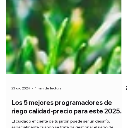
23 dic 2024
1 min de lectura
Los 5 mejores programadores de