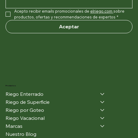
Suscribete a nuestra newsletter
Email
*
Acepto recibir emails promocionales de 
elriego.com
sobre 
productos, ofertas y recommendaciones de expertos
*
Aceptar
Productos
Riego Enterrado
Riego de Superficie
Riego por Goteo