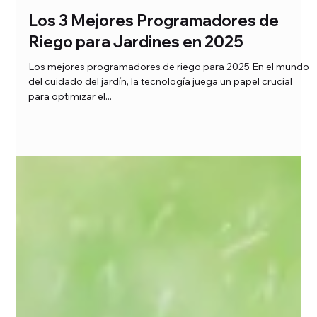
3 feb 2025
1 min de lectura
Los 3 Mejores Programadores de
Riego para Jardines en 2025
Los mejores programadores de riego para 2025 En el mundo
del cuidado del jardín, la tecnología juega un papel crucial
para optimizar el...