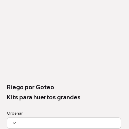
Riego por Goteo
Kits para huertos grandes
Ordenar