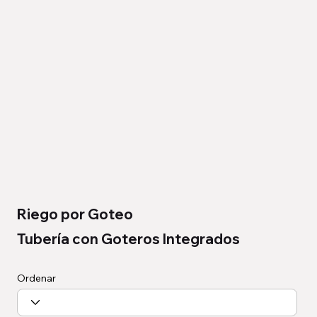
Riego por Goteo
Tubería con Goteros Integrados
Ordenar