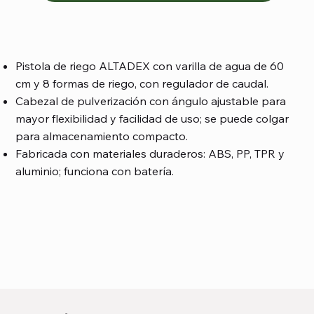
Pistola de riego ALTADEX con varilla de agua de 60
cm y 8 formas de riego, con regulador de caudal.
Cabezal de pulverización con ángulo ajustable para
mayor flexibilidad y facilidad de uso; se puede colgar
para almacenamiento compacto.
Fabricada con materiales duraderos: ABS, PP, TPR y
aluminio; funciona con batería.