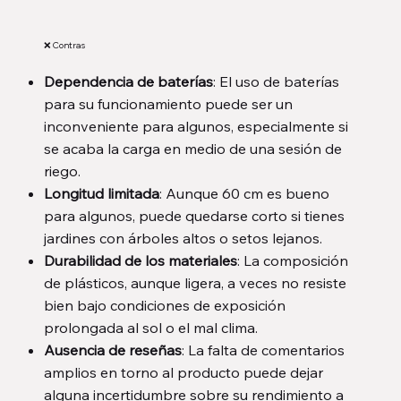
❌ Contras
Dependencia de baterías
: El uso de baterías
para su funcionamiento puede ser un
inconveniente para algunos, especialmente si
se acaba la carga en medio de una sesión de
riego.
Longitud limitada
: Aunque 60 cm es bueno
para algunos, puede quedarse corto si tienes
jardines con árboles altos o setos lejanos.
Durabilidad de los materiales
: La composición
de plásticos, aunque ligera, a veces no resiste
bien bajo condiciones de exposición
prolongada al sol o el mal clima.
Ausencia de reseñas
: La falta de comentarios
amplios en torno al producto puede dejar
alguna incertidumbre sobre su rendimiento a