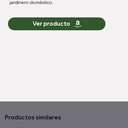
jardinero doméstico.
Ver producto
Productos similares