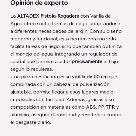
Opinión de experto
La
ALTADEX Pistola-Regadera
con Varilla de
Agua ofrece ocho formas de riego, adaptándose
a diferentes necesidades de jardín. Con su diseño
moderno y funcional, esta herramienta no solo
facilita tareas de riego, sino que también optimiza
el manejo del agua, integrando un regulador de
caudal que permite ajustar
precisamente
el flujo
según lo requieras.
Una pieza destacada es su
varilla de 60 cm
que,
combinada con un cabezal de pulverización
ajustable, permite llegar a esos lugares medio
imposibles con facilidad. Además, gracias a su
composición en materiales como ABS, PP, TPR y
aluminio, asegura durabilidad y resistencia contra
el desgaste diario.