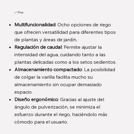
✅ Pros
Multifuncionalidad
: Ocho opciones de riego
que ofrecen versatilidad para diferentes tipos
de plantas y áreas de jardín.
Regulación de caudal
: Permite ajustar la
intensidad del agua, cuidando tanto a las
plantas delicadas como a los setos sedientos.
Almacenamiento compactado
: La posibilidad
de colgar la varilla facilita mucho su
almacenamiento sin ocupar demasiado
espacio.
Diseño ergonómico
: Gracias al ajuste del
ángulo de pulverización, se minimiza el
esfuerzo durante el riego, haciéndolo más
cómodo para el usuario.