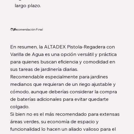
largo plazo.
🧑‍🌾
Recomendación Final
En resumen, la ALTADEX Pistola-Regadera con
Varilla de Agua es una opción versátil y práctica
para quienes buscan eficiencia y comodidad en
sus tareas de jardinería diarias.
Recomendable especialmente para jardines
medianos que requieran de un riego ajustable y
cómodo, aunque deberías considerar la compra
de baterías adicionales para evitar quedarte
colgado.
Si bien no es el más recomendado para extensas
áreas verdes, su economía de espacio y
funcionalidad lo hacen un aliado valioso para el