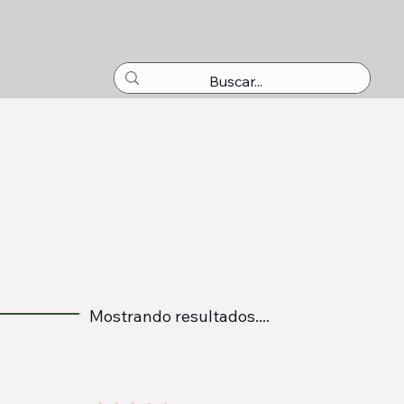
Mostrando resultados....