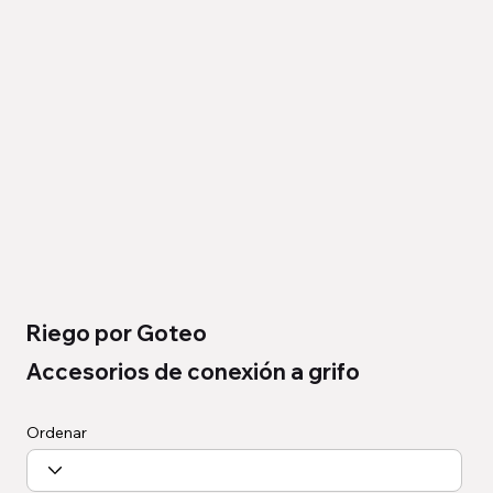
Riego por Goteo
Accesorios de conexión a grifo
Ordenar