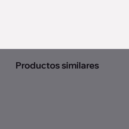
Productos similares