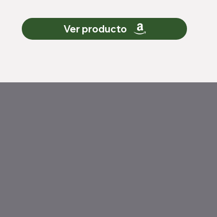
Ver producto