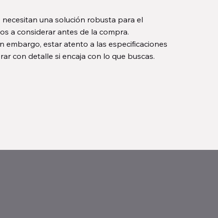
 necesitan una solución robusta para el
tos a considerar antes de la compra.
in embargo, estar atento a las especificaciones
ar con detalle si encaja con lo que buscas.