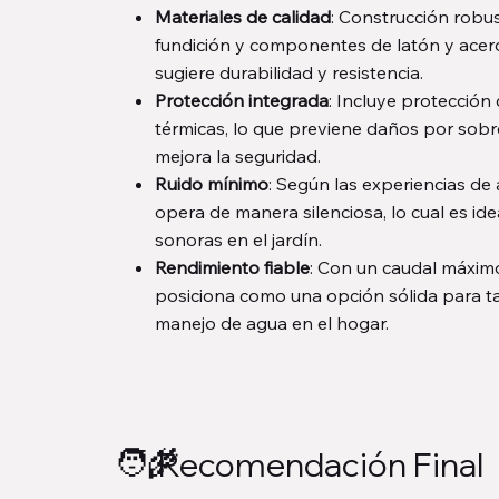
Materiales de calidad
: Construcción robu
fundición y componentes de latón y acero
sugiere durabilidad y resistencia.
Protección integrada
: Incluye protección
térmicas, lo que previene daños por sob
mejora la seguridad.
Ruido mínimo
: Según las experiencias de
opera de manera silenciosa, lo cual es ide
sonoras en el jardín.
Rendimiento fiable
: Con un caudal máximo
posiciona como una opción sólida para ta
manejo de agua en el hogar.
🧑‍🌾
Recomendación Final