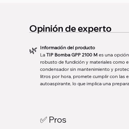
Opinión de experto
🌿
Información del producto
La
TIP Bomba GPP 2100 M
es una opción
robusto de fundición y materiales como e
condensador sin mantenimiento y protecc
litros por hora, promete cumplir con las
autoaspirante, lo que implica una prepara
✅ Pros