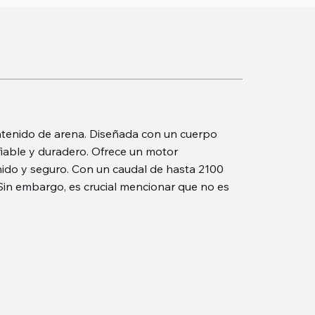
ntenido de arena. Diseñada con un cuerpo
fiable y duradero. Ofrece un motor
ido y seguro. Con un caudal de hasta 2100
Sin embargo, es crucial mencionar que no es