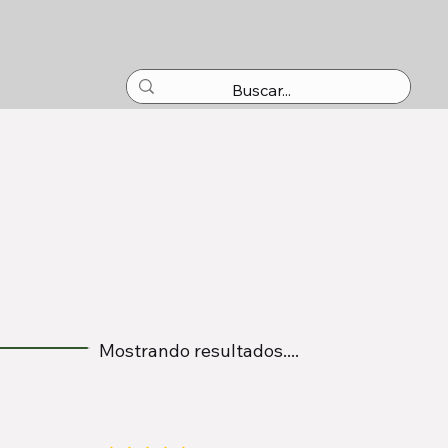
Mostrando resultados....